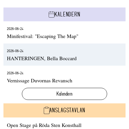
KALENDERN
2026-06-24
Minifestival: "Escaping The Map"
2026-06-24
HANTERINGEN, Bella Boccard
2026-06-24
Vernissage Duvornas Revansch
Kalendern
ANSLAGSTAVLAN
Open Stage på Röda Sten Konsthall