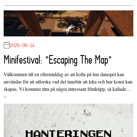
2026-06-24
Minifestival: "Escaping The Map"
Välkommen till en eftermiddag av att kolla på hur dataspel kan
användas för att utforska vad det innebär att leka och hur konst kan
skapas. Vi kommer titta på några intressant filmklipp, så kallade…
>