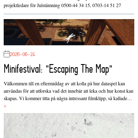
projektledare för Julstämning 0500-44 34 15, 0703-14 51 27
2026-06-24
Minifestival: "Escaping The Map"
Välkommen till en eftermiddag av att kolla på hur dataspel kan
användas för att utforska vad det innebär att leka och hur konst kan
skapas. Vi kommer titta på några intressant filmklipp, så kallade…
>