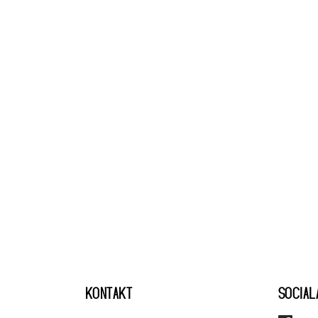
KONTAKT
SOCIAL