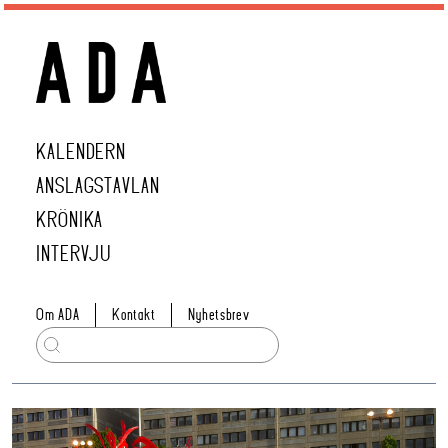
KALENDERN
ANSLAGSTAVLAN
KRÖNIKA
INTERVJU
Om ADA
Kontakt
Nyhetsbrev