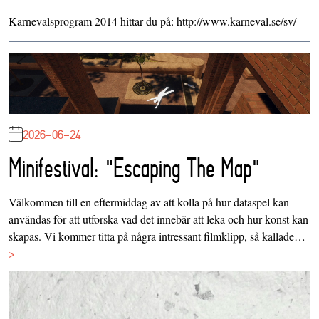
Karnevalsprogram 2014 hittar du på: http://www.karneval.se/sv/
2026-06-24
Minifestival: "Escaping The Map"
Välkommen till en eftermiddag av att kolla på hur dataspel kan
användas för att utforska vad det innebär att leka och hur konst kan
skapas. Vi kommer titta på några intressant filmklipp, så kallade…
>