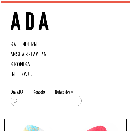
KALENDERN
ANSLAGSTAVLAN
KRÖNIKA
INTERVJU
Om ADA
Kontakt
Nyhetsbrev