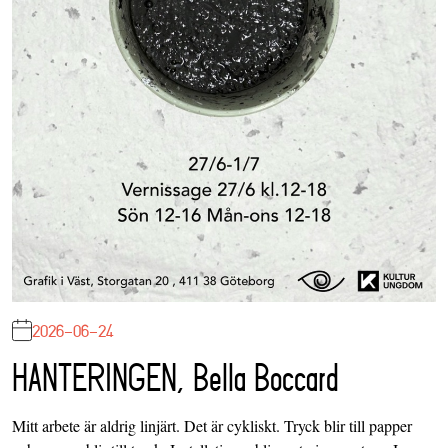
2026-06-24
HANTERINGEN, Bella Boccard
Mitt arbete är aldrig linjärt. Det är cykliskt. Tryck blir till papper