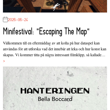
2026-06-24
Minifestival: "Escaping The Map"
Välkommen till en eftermiddag av att kolla på hur dataspel kan
användas för att utforska vad det innebär att leka och hur konst kan
skapas. Vi kommer titta på några intressant filmklipp, så kallade…
>