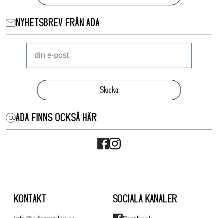
NYHETSBREV FRÅN ADA
Skicka
ADA FINNS OCKSÅ HÄR
KONTAKT
SOCIALA KANALER