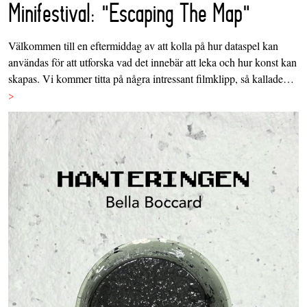
Minifestival: "Escaping The Map"
Välkommen till en eftermiddag av att kolla på hur dataspel kan
användas för att utforska vad det innebär att leka och hur konst kan
skapas. Vi kommer titta på några intressant filmklipp, så kallade…
>