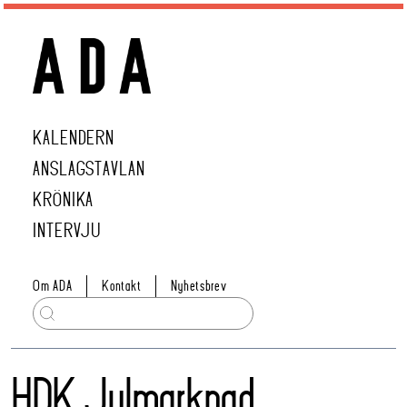
KALENDERN
ANSLAGSTAVLAN
KRÖNIKA
INTERVJU
Om ADA
Kontakt
Nyhetsbrev
HDK Julmarknad