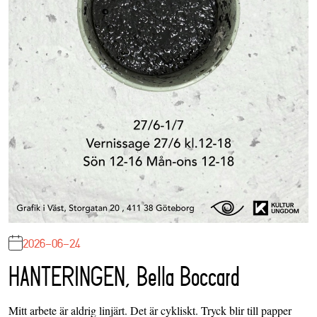
2026-06-24
HANTERINGEN, Bella Boccard
Mitt arbete är aldrig linjärt. Det är cykliskt. Tryck blir till papper