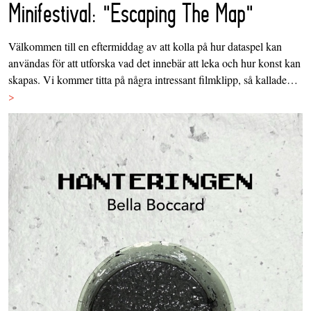
Minifestival: "Escaping The Map"
Välkommen till en eftermiddag av att kolla på hur dataspel kan
användas för att utforska vad det innebär att leka och hur konst kan
skapas. Vi kommer titta på några intressant filmklipp, så kallade…
>