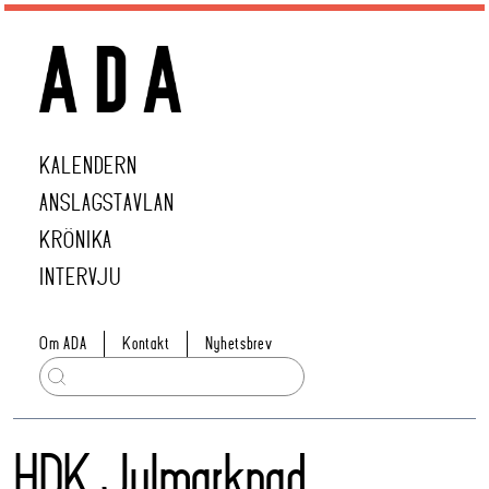
KALENDERN
ANSLAGSTAVLAN
KRÖNIKA
INTERVJU
Om ADA
Kontakt
Nyhetsbrev
HDK Julmarknad