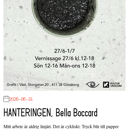
2026-06-24
HANTERINGEN, Bella Boccard
Mitt arbete är aldrig linjärt. Det är cykliskt. Tryck blir till papper