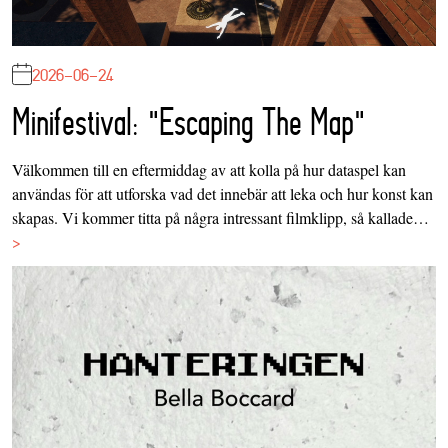
2026-06-24
Minifestival: "Escaping The Map"
Välkommen till en eftermiddag av att kolla på hur dataspel kan
användas för att utforska vad det innebär att leka och hur konst kan
skapas. Vi kommer titta på några intressant filmklipp, så kallade…
>