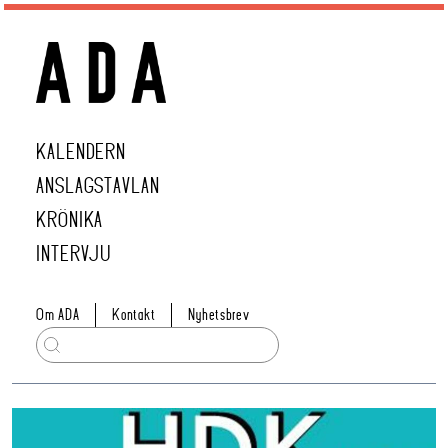
KALENDERN
ANSLAGSTAVLAN
KRÖNIKA
INTERVJU
Om ADA
Kontakt
Nyhetsbrev