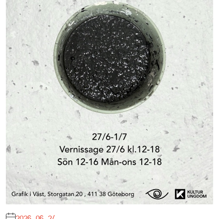
2026-06-24