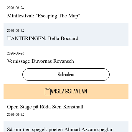
2026-06-24
Minifestival: "Escaping The Map"
2026-06-24
HANTERINGEN, Bella Boccard
2026-06-24
Vernissage Duvornas Revansch
Kalendern
ANSLAGSTAVLAN
Open Stage på Röda Sten Konsthall
2026-06-24
Såsom i en spegel: poeten Ahmad Azzam speglar