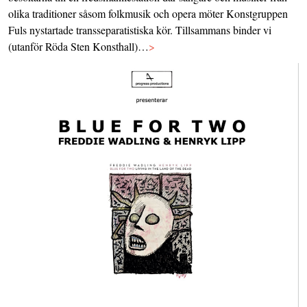
olika traditioner såsom folkmusik och opera möter Konstgruppen
Fuls nystartade transseparatistiska kör. Tillsammans binder vi
(utanför Röda Sten Konsthall)…
>