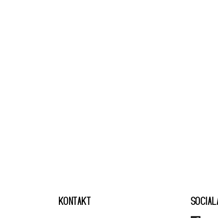
KONTAKT
SOCIAL