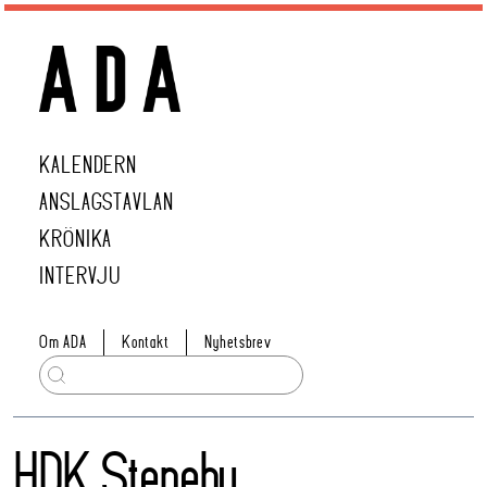
KALENDERN
ANSLAGSTAVLAN
KRÖNIKA
INTERVJU
Om ADA
Kontakt
Nyhetsbrev
HDK Steneby