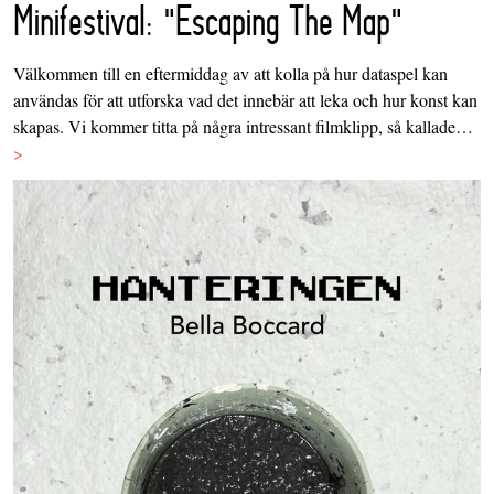
Minifestival: "Escaping The Map"
Välkommen till en eftermiddag av att kolla på hur dataspel kan
användas för att utforska vad det innebär att leka och hur konst kan
skapas. Vi kommer titta på några intressant filmklipp, så kallade…
>