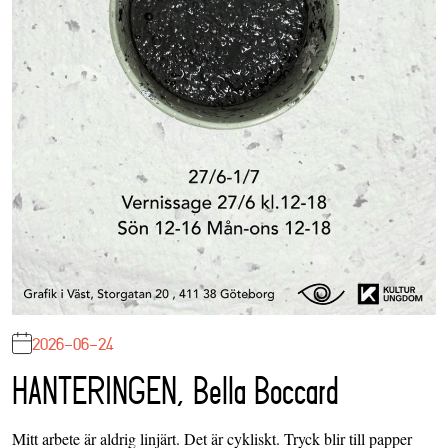
2026-06-24
HANTERINGEN, Bella Boccard
Mitt arbete är aldrig linjärt. Det är cykliskt. Tryck blir till papper