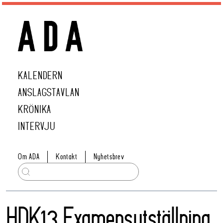
KALENDERN
ANSLAGSTAVLAN
KRÖNIKA
INTERVJU
Om ADA
Kontakt
Nyhetsbrev
HDK13 Examensutställning