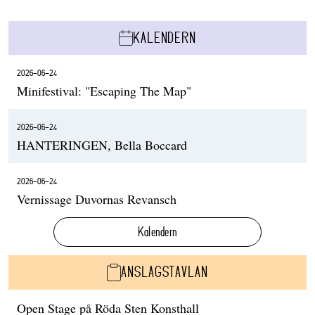
KALENDERN
2026-06-24
Minifestival: "Escaping The Map"
2026-06-24
HANTERINGEN, Bella Boccard
2026-06-24
Vernissage Duvornas Revansch
Kalendern
ANSLAGSTAVLAN
Open Stage på Röda Sten Konsthall