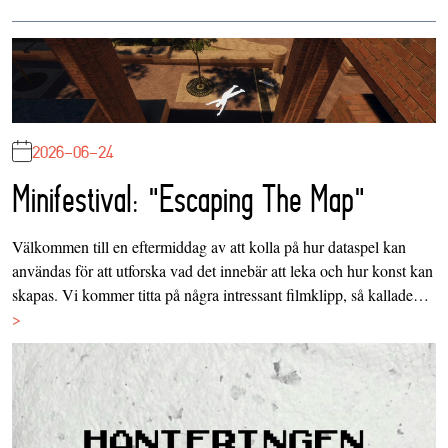
2026-06-24
Minifestival: "Escaping The Map"
Välkommen till en eftermiddag av att kolla på hur dataspel kan
användas för att utforska vad det innebär att leka och hur konst kan
skapas. Vi kommer titta på några intressant filmklipp, så kallade…
>