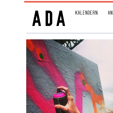
KALENDERN
AN