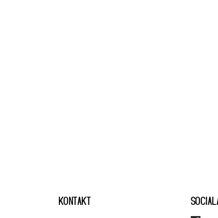
KONTAKT
SOCIAL