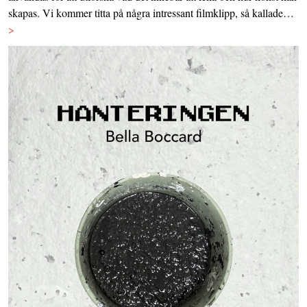
skapas. Vi kommer titta på några intressant filmklipp, så kallade…
>