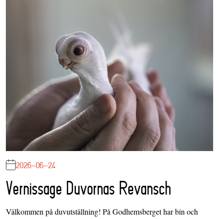
2026-06-24
Vernissage Duvornas Revansch
Välkommen på duvutställning! På Godhemsberget har bin och