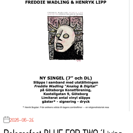
2026-06-24