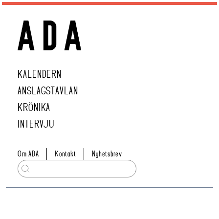
KALENDERN
ANSLAGSTAVLAN
KRÖNIKA
INTERVJU
Om ADA
Kontakt
Nyhetsbrev