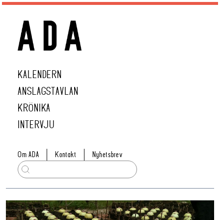
KALENDERN
ANSLAGSTAVLAN
KRÖNIKA
INTERVJU
Om ADA
Kontakt
Nyhetsbrev