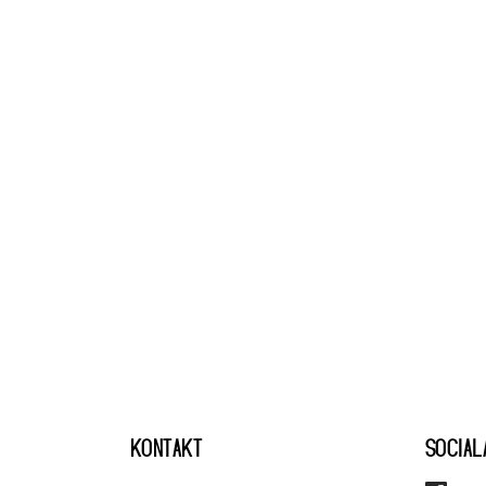
KONTAKT
SOCIAL