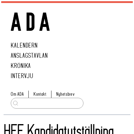
KALENDERN
ANSLAGSTAVLAN
KRÖNIKA
INTERVJU
Om ADA
Kontakt
Nyhetsbrev
HFF Kandidatutställning