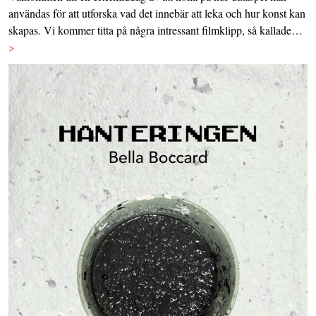
användas för att utforska vad det innebär att leka och hur konst kan
skapas. Vi kommer titta på några intressant filmklipp, så kallade…
>