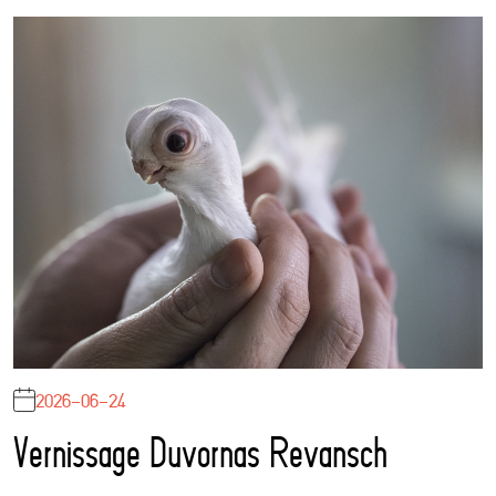
2026-06-24
Vernissage Duvornas Revansch