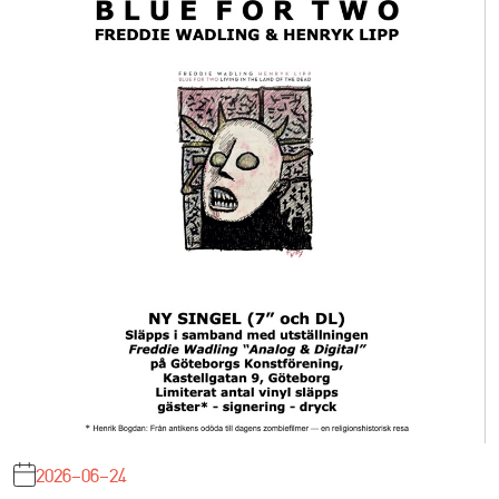
2026-06-24