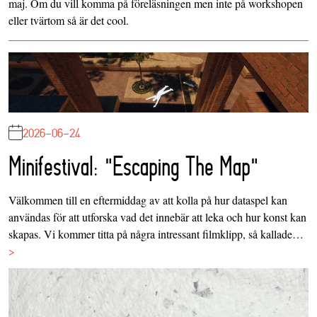
maj. Om du vill komma på föreläsningen men inte på workshopen
eller tvärtom så är det cool.
2026-06-24
Minifestival: "Escaping The Map"
Välkommen till en eftermiddag av att kolla på hur dataspel kan
användas för att utforska vad det innebär att leka och hur konst kan
skapas. Vi kommer titta på några intressant filmklipp, så kallade…
>