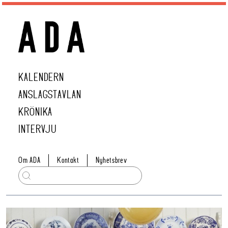
KALENDERN
ANSLAGSTAVLAN
KRÖNIKA
INTERVJU
Om ADA
Kontakt
Nyhetsbrev