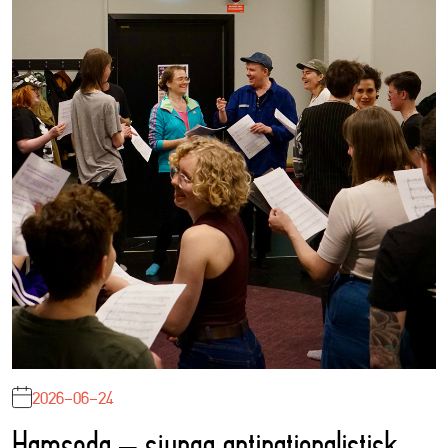
2026-06-24
Hamseda – sjunga antinationalistisk