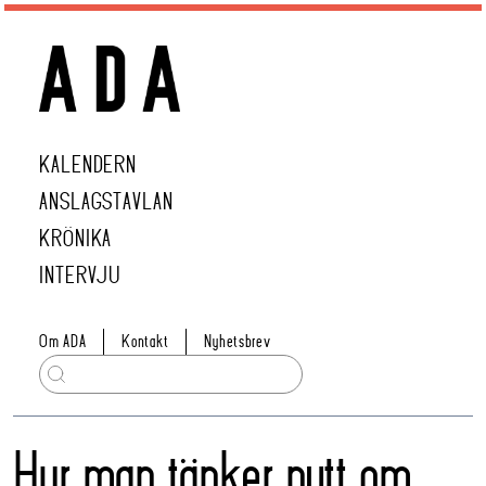
KALENDERN
ANSLAGSTAVLAN
KRÖNIKA
INTERVJU
Om ADA
Kontakt
Nyhetsbrev
Hur man tänker nytt om