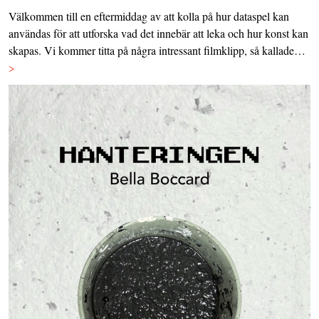
Välkommen till en eftermiddag av att kolla på hur dataspel kan
användas för att utforska vad det innebär att leka och hur konst kan
skapas. Vi kommer titta på några intressant filmklipp, så kallade…
>