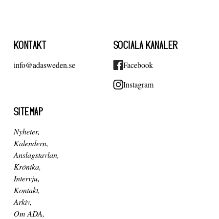
KONTAKT
SOCIALA KANALER
info@adasweden.se
Facebook
Instagram
SITEMAP
Nyheter
Kalendern
Anslagstavlan
Krönika
Intervju
Kontakt
Arkiv
Om ADA