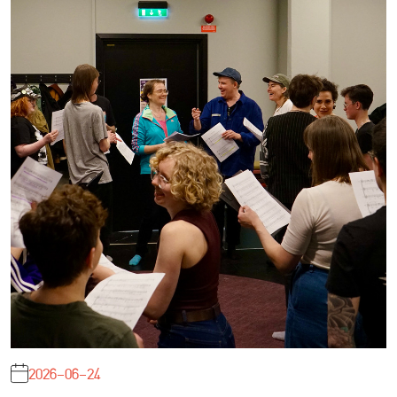
2026-06-24