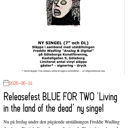
2026-06-24
Releasefest BLUE FOR TWO ‘Living
in the land of the dead’ ny singel
Nu på fredag under den pågående utställningen Freddie Wadling