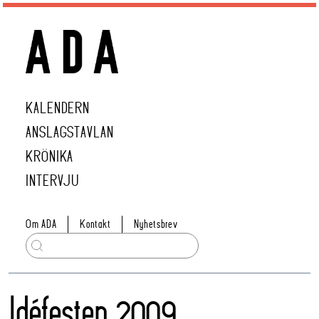
KALENDERN
ANSLAGSTAVLAN
KRÖNIKA
INTERVJU
Om ADA
Kontakt
Nyhetsbrev
Idéfesten 2009