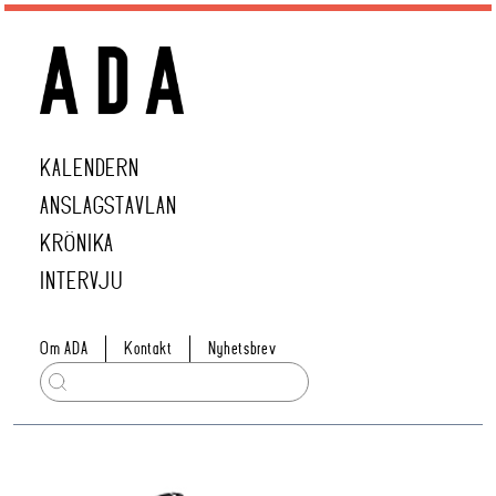
KALENDERN
ANSLAGSTAVLAN
KRÖNIKA
INTERVJU
Om ADA
Kontakt
Nyhetsbrev