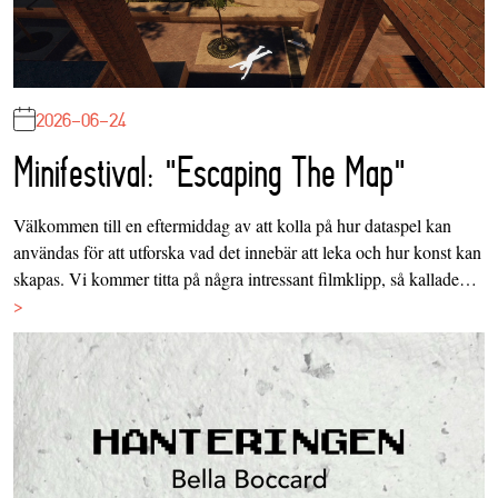
2026-06-24
Minifestival: "Escaping The Map"
Välkommen till en eftermiddag av att kolla på hur dataspel kan
användas för att utforska vad det innebär att leka och hur konst kan
skapas. Vi kommer titta på några intressant filmklipp, så kallade…
>