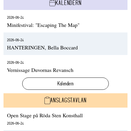
KALENDERN
2026-06-24
Minifestival: "Escaping The Map"
2026-06-24
HANTERINGEN, Bella Boccard
2026-06-24
Vernissage Duvornas Revansch
Kalendern
ANSLAGSTAVLAN
Open Stage på Röda Sten Konsthall
2026-06-24