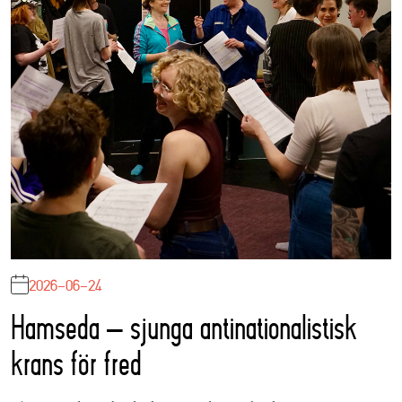
2026-06-24
Hamseda – sjunga antinationalistisk
krans för fred