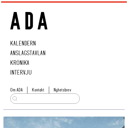
KALENDERN
ANSLAGSTAVLAN
KRÖNIKA
INTERVJU
Om ADA
Kontakt
Nyhetsbrev