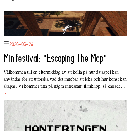
2026-06-24
Minifestival: "Escaping The Map"
Välkommen till en eftermiddag av att kolla på hur dataspel kan
användas för att utforska vad det innebär att leka och hur konst kan
skapas. Vi kommer titta på några intressant filmklipp, så kallade…
>