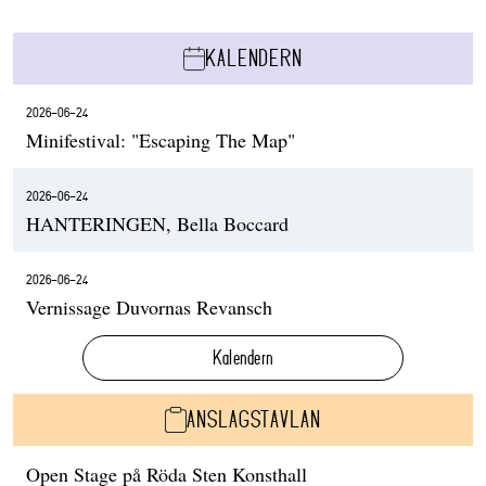
KALENDERN
2026-06-24
Minifestival: "Escaping The Map"
2026-06-24
HANTERINGEN, Bella Boccard
2026-06-24
Vernissage Duvornas Revansch
Kalendern
ANSLAGSTAVLAN
Open Stage på Röda Sten Konsthall