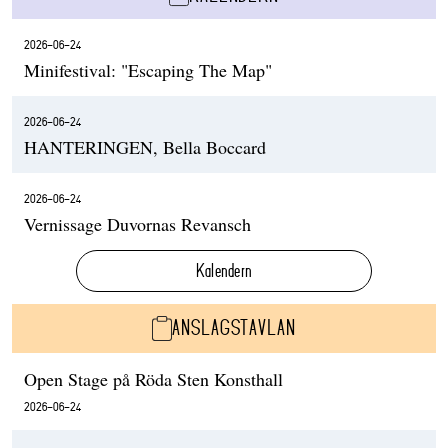
2026-06-24
Minifestival: "Escaping The Map"
2026-06-24
HANTERINGEN, Bella Boccard
2026-06-24
Vernissage Duvornas Revansch
Kalendern
ANSLAGSTAVLAN
Open Stage på Röda Sten Konsthall
2026-06-24