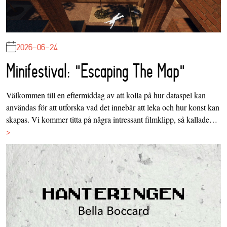
2026-06-24
Minifestival: "Escaping The Map"
Välkommen till en eftermiddag av att kolla på hur dataspel kan
användas för att utforska vad det innebär att leka och hur konst kan
skapas. Vi kommer titta på några intressant filmklipp, så kallade…
>