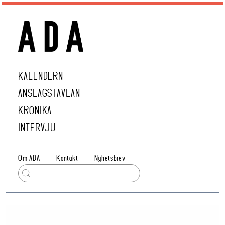
KALENDERN
ANSLAGSTAVLAN
KRÖNIKA
INTERVJU
Om ADA
Kontakt
Nyhetsbrev