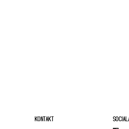
KONTAKT
SOCIAL