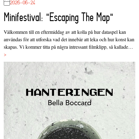
2026-06-24
Minifestival: "Escaping The Map"
Välkommen till en eftermiddag av att kolla på hur dataspel kan
användas för att utforska vad det innebär att leka och hur konst kan
skapas. Vi kommer titta på några intressant filmklipp, så kallade…
>