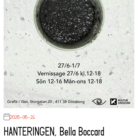
2026-06-24
HANTERINGEN, Bella Boccard