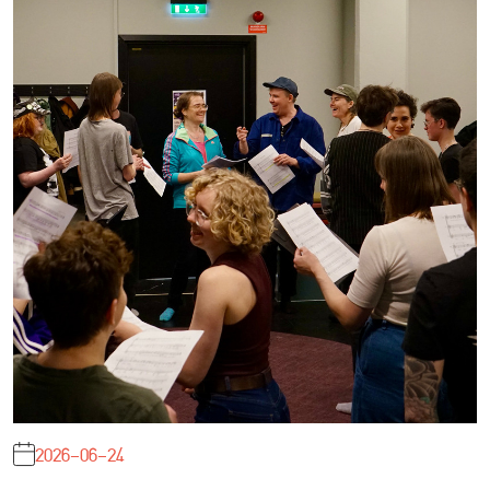
2026-06-24