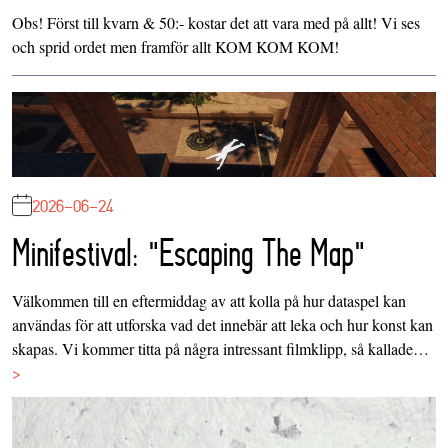
Obs! Först till kvarn & 50:- kostar det att vara med på allt! Vi ses
och sprid ordet men framför allt KOM KOM KOM!
2026-06-24
Minifestival: "Escaping The Map"
Välkommen till en eftermiddag av att kolla på hur dataspel kan
användas för att utforska vad det innebär att leka och hur konst kan
skapas. Vi kommer titta på några intressant filmklipp, så kallade…
>