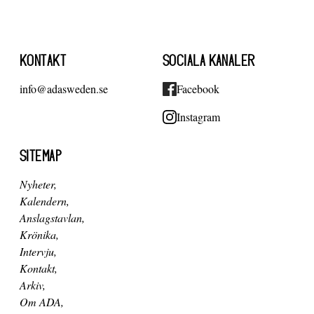
KONTAKT
SOCIALA KANALER
info@adasweden.se
Facebook
Instagram
SITEMAP
Nyheter
Kalendern
Anslagstavlan
Krönika
Intervju
Kontakt
Arkiv
Om ADA