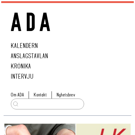
KALENDERN
ANSLAGSTAVLAN
KRÖNIKA
INTERVJU
Om ADA
Kontakt
Nyhetsbrev