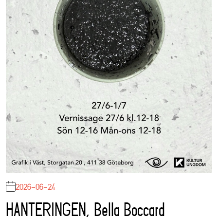
2026-06-24
HANTERINGEN, Bella Boccard