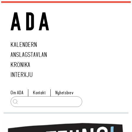
KALENDERN
ANSLAGSTAVLAN
KRÖNIKA
INTERVJU
Om ADA
Kontakt
Nyhetsbrev