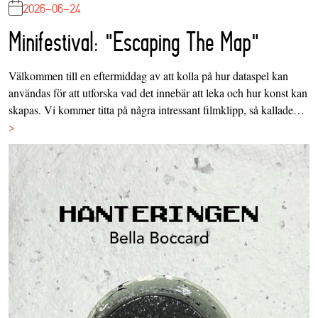
2026-06-24
Minifestival: "Escaping The Map"
Välkommen till en eftermiddag av att kolla på hur dataspel kan
användas för att utforska vad det innebär att leka och hur konst kan
skapas. Vi kommer titta på några intressant filmklipp, så kallade…
>