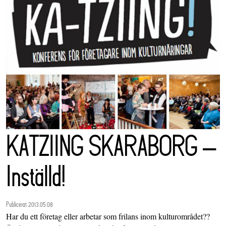
KATZIING SKARABORG –
Inställd!
Publicerat 2013.05.08
Har du ett företag eller arbetar som frilans inom kulturområdet??