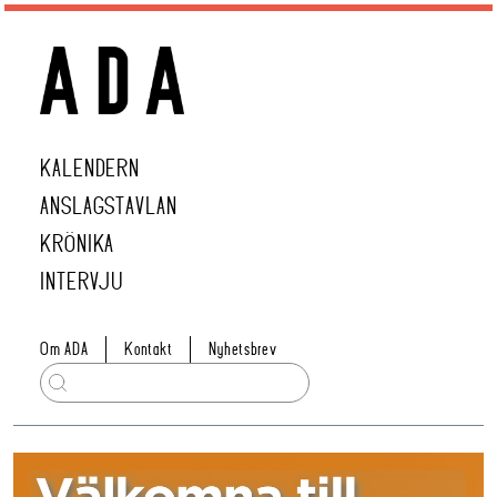
KALENDERN
ANSLAGSTAVLAN
KRÖNIKA
INTERVJU
Om ADA
Kontakt
Nyhetsbrev