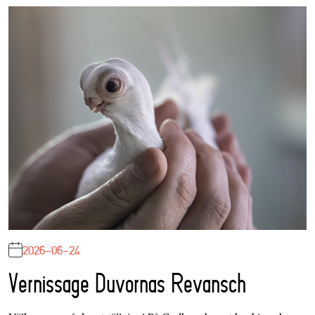
2026-06-24
Vernissage Duvornas Revansch