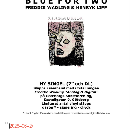
2026-06-24