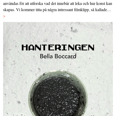
användas för att utforska vad det innebär att leka och hur konst kan
skapas. Vi kommer titta på några intressant filmklipp, så kallade…
>