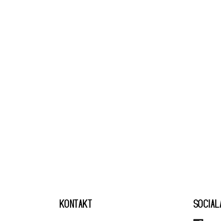
KONTAKT
SOCIAL