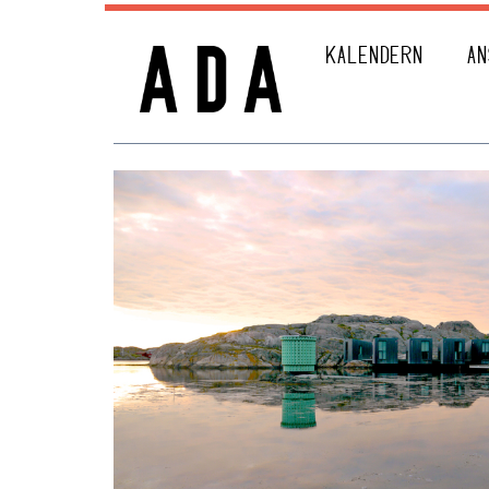
KALENDERN
AN