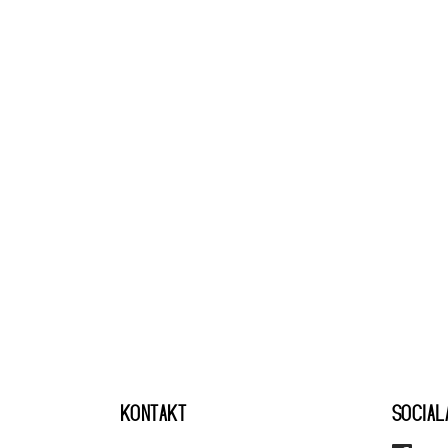
KONTAKT
SOCIAL