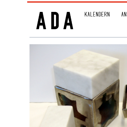
KALENDERN
AN