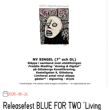
2026-06-24
Releasefest BLUE FOR TWO ‘Living