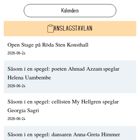
Kalendern
ANSLAGSTAVLAN
Open Stage på Röda Sten Konsthall
2026-06-24
Såsom i en spegel: poeten Ahmad Azzam speglar
Helena Uambembe
2026-06-24
Såsom i en spegel: cellisten My Hellgren speglar
Georgia Sagri
2026-06-24
Såsom i en spegel: dansaren Anna-Greta Himmer