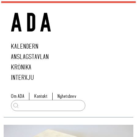
KALENDERN
ANSLAGSTAVLAN
KRÖNIKA
INTERVJU
Om ADA
Kontakt
Nyhetsbrev