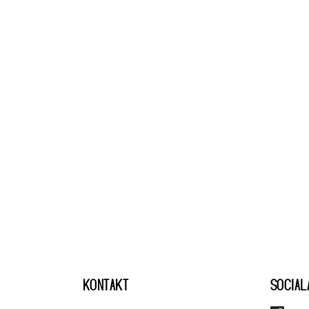
KONTAKT
SOCIAL