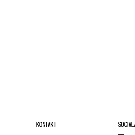
KONTAKT
SOCIAL