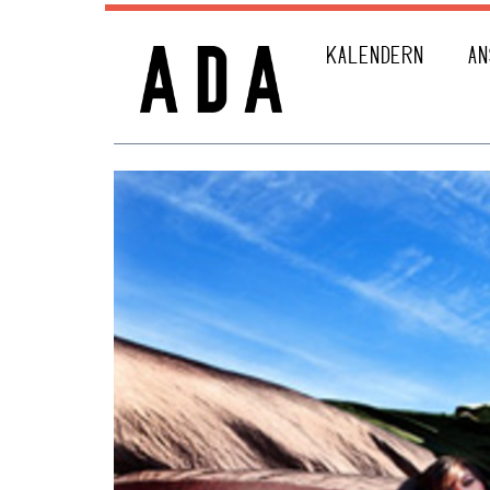
KALENDERN
AN