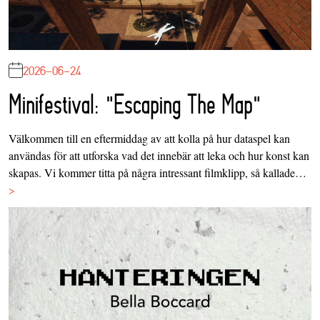
2026-06-24
Minifestival: "Escaping The Map"
Välkommen till en eftermiddag av att kolla på hur dataspel kan
användas för att utforska vad det innebär att leka och hur konst kan
skapas. Vi kommer titta på några intressant filmklipp, så kallade…
>