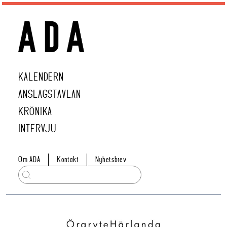
KALENDERN
ANSLAGSTAVLAN
KRÖNIKA
INTERVJU
Om ADA
Kontakt
Nyhetsbrev