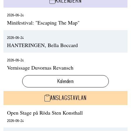
KALENDERN
2026-06-24
Minifestival: "Escaping The Map"
2026-06-24
HANTERINGEN, Bella Boccard
2026-06-24
Vernissage Duvornas Revansch
Kalendern
ANSLAGSTAVLAN
Open Stage på Röda Sten Konsthall
2026-06-24