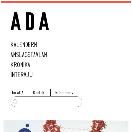
KALENDERN
ANSLAGSTAVLAN
KRÖNIKA
INTERVJU
Om ADA
Kontakt
Nyhetsbrev