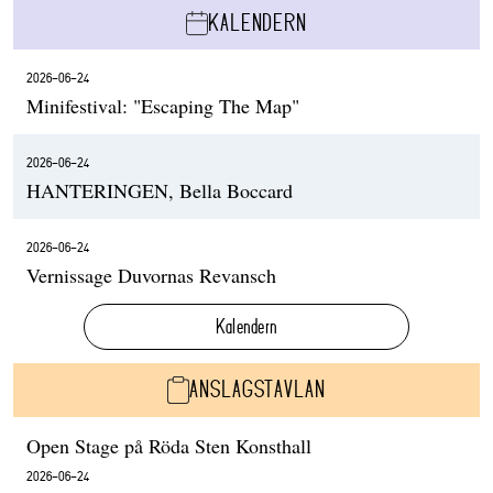
KALENDERN
2026-06-24
Minifestival: "Escaping The Map"
2026-06-24
HANTERINGEN, Bella Boccard
2026-06-24
Vernissage Duvornas Revansch
Kalendern
ANSLAGSTAVLAN
Open Stage på Röda Sten Konsthall
2026-06-24