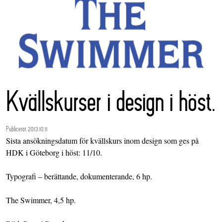
Kvällskurser i design i höst.
Publicerat 2013.10.11
Sista ansökningsdatum för kvällskurs inom design som ges på
HDK i Göteborg i höst: 11/10.
Typografi – berättande, dokumenterande, 6 hp.
The Swimmer, 4,5 hp.