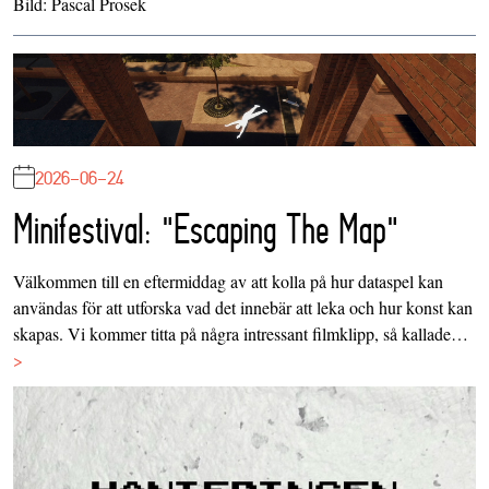
Bild: Pascal Prosek
2026-06-24
Minifestival: "Escaping The Map"
Välkommen till en eftermiddag av att kolla på hur dataspel kan
användas för att utforska vad det innebär att leka och hur konst kan
skapas. Vi kommer titta på några intressant filmklipp, så kallade…
>