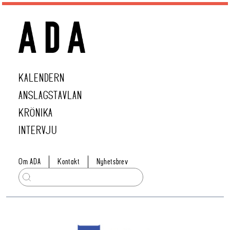
KALENDERN
ANSLAGSTAVLAN
KRÖNIKA
INTERVJU
Om ADA
Kontakt
Nyhetsbrev