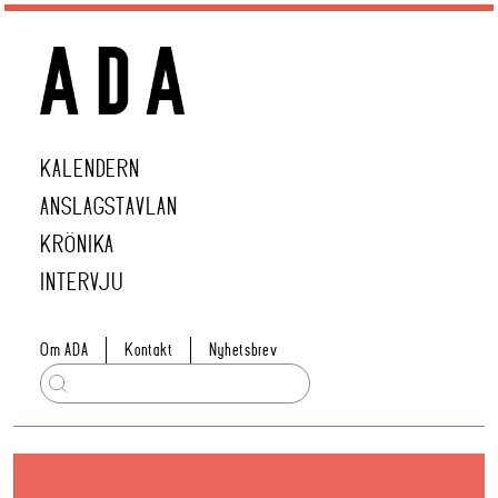
KALENDERN
ANSLAGSTAVLAN
KRÖNIKA
INTERVJU
Om ADA
Kontakt
Nyhetsbrev