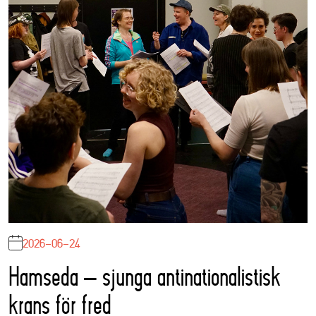
2026-06-24
Hamseda – sjunga antinationalistisk
krans för fred