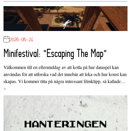
2026-06-24
Minifestival: "Escaping The Map"
Välkommen till en eftermiddag av att kolla på hur dataspel kan
användas för att utforska vad det innebär att leka och hur konst kan
skapas. Vi kommer titta på några intressant filmklipp, så kallade…
>