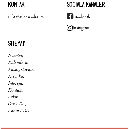
KONTAKT
SOCIALA KANALER
info@adasweden.se
Facebook
Instagram
SITEMAP
Nyheter
Kalendern
Anslagstavlan
Krönika
Intervju
Kontakt
Arkiv
Om ADA
About ADA