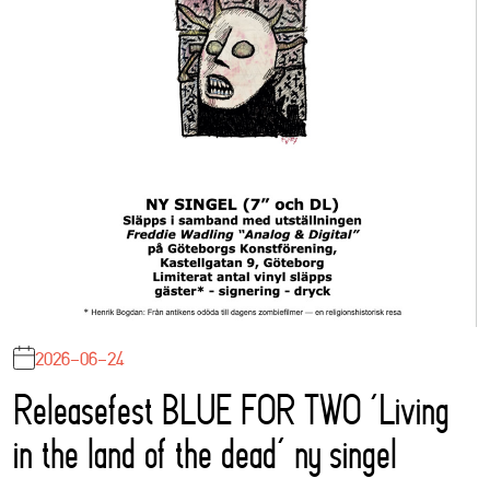
2026-06-24
Releasefest BLUE FOR TWO ‘Living
in the land of the dead’ ny singel