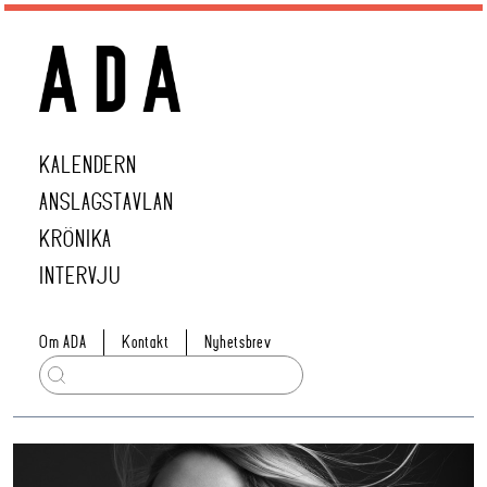
KALENDERN
ANSLAGSTAVLAN
KRÖNIKA
INTERVJU
Om ADA
Kontakt
Nyhetsbrev