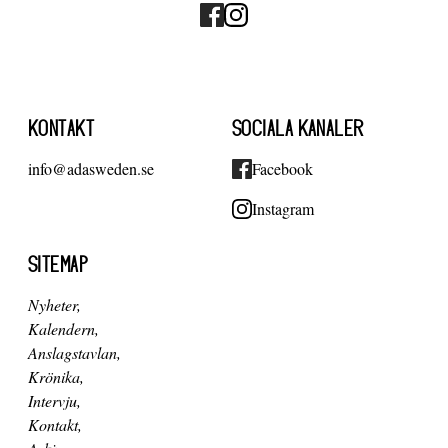
KONTAKT
SOCIALA KANALER
info@adasweden.se
Facebook
Instagram
SITEMAP
Nyheter
Kalendern
Anslagstavlan
Krönika
Intervju
Kontakt