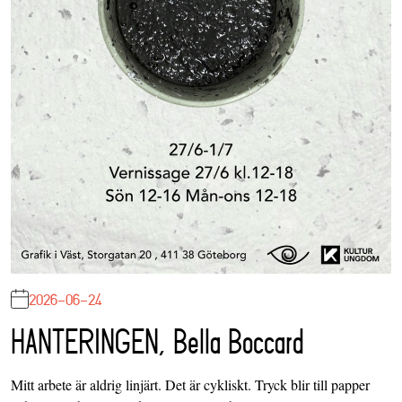
2026-06-24
HANTERINGEN, Bella Boccard
Mitt arbete är aldrig linjärt. Det är cykliskt. Tryck blir till papper