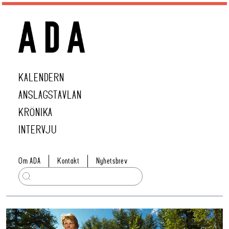
KALENDERN
ANSLAGSTAVLAN
KRÖNIKA
INTERVJU
Om ADA
Kontakt
Nyhetsbrev