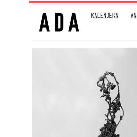
KALENDERN
AN