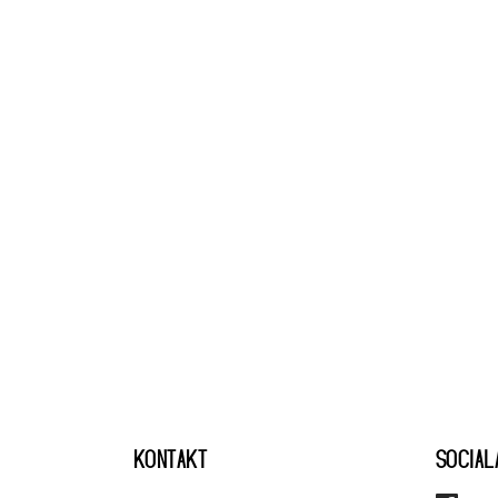
KONTAKT
SOCIAL