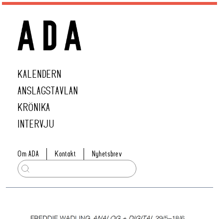
KALENDERN
ANSLAGSTAVLAN
KRÖNIKA
INTERVJU
Om ADA
Kontakt
Nyhetsbrev