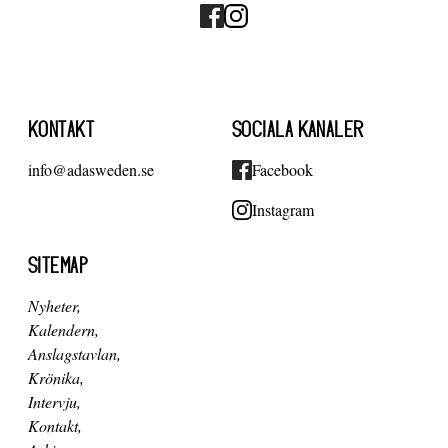
KONTAKT
SOCIALA KANALER
info@adasweden.se
Facebook
Instagram
SITEMAP
Nyheter
Kalendern
Anslagstavlan
Krönika
Intervju
Kontakt