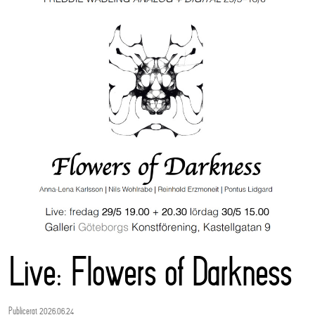
Live: Flowers of Darkness
Publicerat 2026.06.24