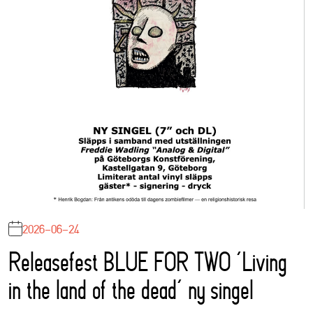
2026-06-24
Releasefest BLUE FOR TWO ‘Living
in the land of the dead’ ny singel