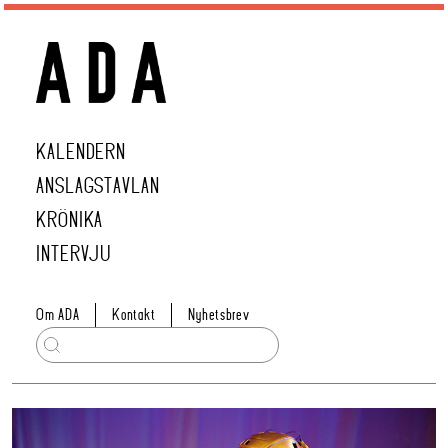
KALENDERN
ANSLAGSTAVLAN
KRÖNIKA
INTERVJU
Om ADA
Kontakt
Nyhetsbrev