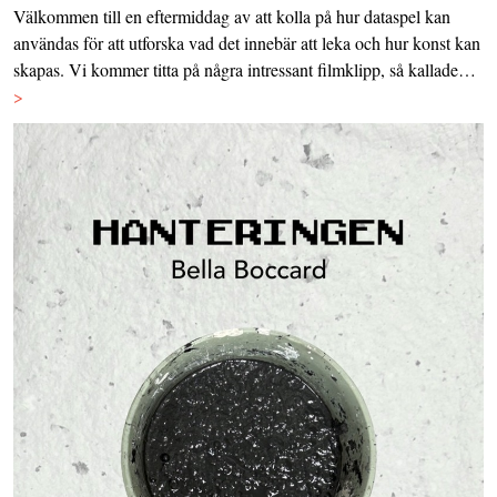
Välkommen till en eftermiddag av att kolla på hur dataspel kan
användas för att utforska vad det innebär att leka och hur konst kan
skapas. Vi kommer titta på några intressant filmklipp, så kallade…
>