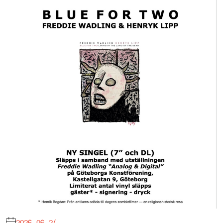
2026-06-24