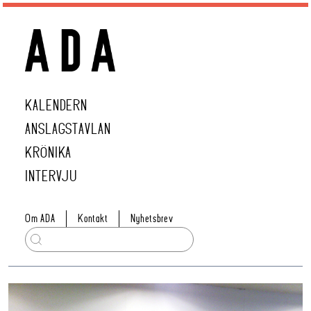
KALENDERN
ANSLAGSTAVLAN
KRÖNIKA
INTERVJU
Om ADA
Kontakt
Nyhetsbrev