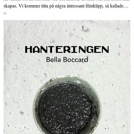
skapas. Vi kommer titta på några intressant filmklipp, så kallade…
>