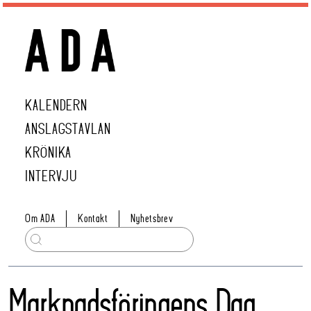
KALENDERN
ANSLAGSTAVLAN
KRÖNIKA
INTERVJU
Om ADA
Kontakt
Nyhetsbrev
Marknadsföringens Dag