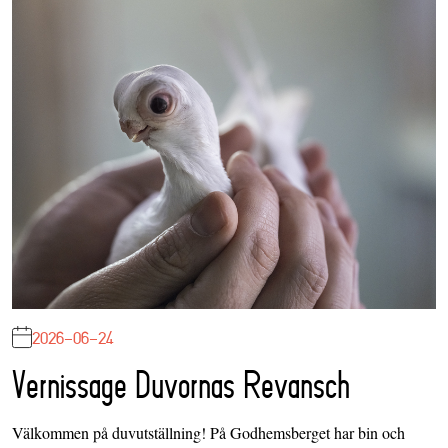
2026-06-24
Vernissage Duvornas Revansch
Välkommen på duvutställning! På Godhemsberget har bin och