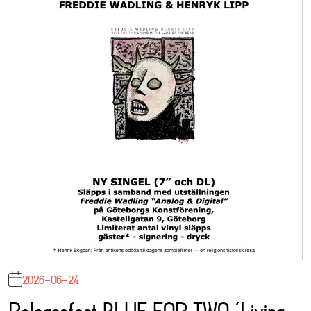
2026-06-24