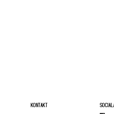
KONTAKT
SOCIAL