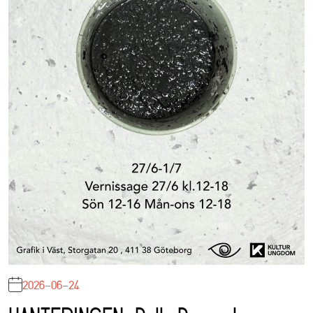
2026-06-24