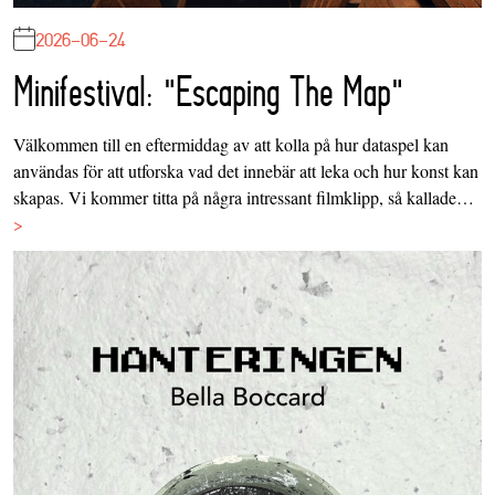
2026-06-24
Minifestival: "Escaping The Map"
Välkommen till en eftermiddag av att kolla på hur dataspel kan
användas för att utforska vad det innebär att leka och hur konst kan
skapas. Vi kommer titta på några intressant filmklipp, så kallade…
>