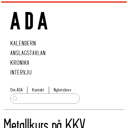
KALENDERN
ANSLAGSTAVLAN
KRÖNIKA
INTERVJU
Om ADA
Kontakt
Nyhetsbrev
Metallkurs på KKV