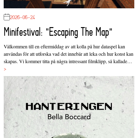
2026-06-24
Minifestival: "Escaping The Map"
Välkommen till en eftermiddag av att kolla på hur dataspel kan
användas för att utforska vad det innebär att leka och hur konst kan
skapas. Vi kommer titta på några intressant filmklipp, så kallade…
>