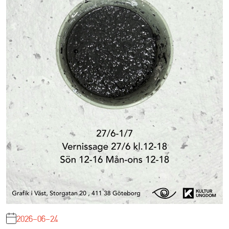
2026-06-24