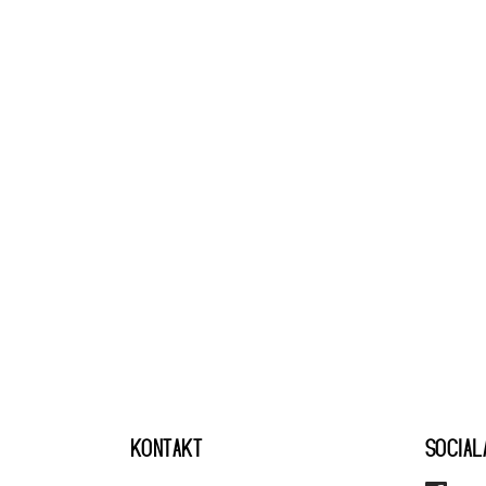
KONTAKT
SOCIAL