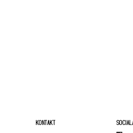
KONTAKT
SOCIAL