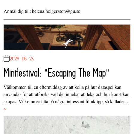
Anmäl dig till: helena.holgersson@gu.se
2026-06-24
Minifestival: "Escaping The Map"
Välkommen till en eftermiddag av att kolla på hur dataspel kan
användas för att utforska vad det innebär att leka och hur konst kan
skapas. Vi kommer titta på några intressant filmklipp, så kallade…
>