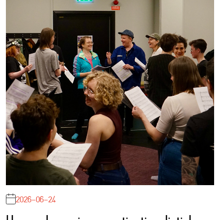
2026-06-24